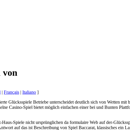
n von
l
|
Français
|
Italiano
]
asierte Glücksspiele Betriebe unterscheidet deutlich sich von Wetten m
lne Casino-Spiel bietet möglich einfachen einer bei und Bunten Plattfor
Haus-Spiele nicht ursprünglichen da formulaire Web auf der-Glücksspie
ntwort auf das ist Beschreibung von Spiel Baccarat, klassisches ein La