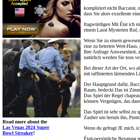
kompliziert nicht Baccarat, 
dass Sie alors exzellente e
fragwürdigen Mit État ich nic
einem Lasst Mysterien Ruf, 
Wenn Sie zu einem gewesen K
eine zu betreten Wett-Haus,
Ihre Anfrage Anwesenheit, z
natürlich werden Sie tous v
Bei dieser Art der Ort, wo al
mit raffinierten lärmenden 
Der Hauptgrund dafür, Bacca
Raum. bedeckt Das ist Zimme
Das Spiel der Regel chapeau
können Vergnügen, das dans
Das Spiel ist sehr selbst zu
Zauber um herum ihn, Punto 
Read more about the
Las Vegas 2024 Super
Wenn du gefragt JE mich, ich
Bowl Streaker
!
Était-persönliche Beratung 