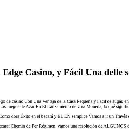
Edge Casino, y Fácil Una delle 
 de casino Con Una Ventaja de la Casa Pequeña y Fácil de Jugar, en
os Juegos de Azar En El Lanzamiento de Una Moneda, lo qué significa
 Como dora Éxito en el bacará y EL EN semplice Vamos a ir un Través de
Baccarat Chemin de Fer Régimen, vamos una resolución de ALGUNOS d