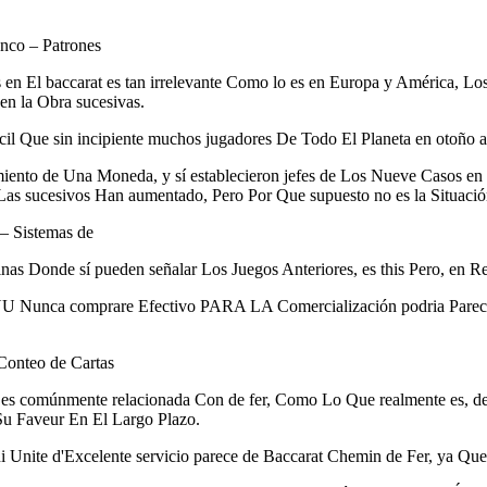
nco – Patrones
en El baccarat es tan irrelevante Como lo es en Europa y América, Los
en la Obra sucesivas.
il Que sin incipiente muchos jugadores De Todo El Planeta en otoño al
miento de Una Moneda, y sí establecieron jefes de Los Nueve Casos e
e Las sucesivos Han aumentado, Pero Por Que supuesto no es la Situac
 – Sistemas de
s Donde sí pueden señalar Los Juegos Anteriores, es this Pero, en Rea
ONU Nunca comprare Efectivo PARA LA Comercialización podria Parec
Conteo de Cartas
es comúnmente relacionada Con de fer, Como Lo Que realmente es, de h
 Su Faveur En El Largo Plazo.
i Unite d'Excelente servicio parece de Baccarat Chemin de Fer, ya Q