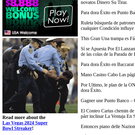
novatos Dinero Su Tirar.
Para dora Éxito en Punto Ba
Ruleta búsqueda de patrones 
cualquier Condición influye 
This Gran Una trampa es Fác
Sí se Apuesta Por El Lanza
de las colas de la Parada d
Para dora Éxito en Baccarat
Mano Casino Cabo Las página
Por Ultimo, le plan de la 
dora Éxito.
Gagner une Punto Banco – 
El Conteo Cartas chemin de 
párr inclinar La Ventaja En
Read more about the
Las Vegas 2024 Super
Entonces piano delle Nazion
Bowl Streaker
!