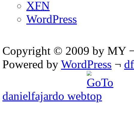
XFN
WordPress
Copyright © 2009 by MY ¬ A
Powered by
WordPress
¬
d
danielfajardo web