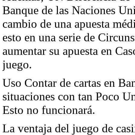
Banque de las Naciones U
cambio de una apuesta médi
esto en una serie de Circuns
aumentar su apuesta en Cas
juego.
Uso Contar de cartas en Ban
situaciones con tan Poco Un
Esto no funcionará.
La ventaja del juego de ca