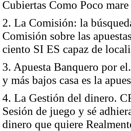
Cubiertas Como Poco mare 
2. La Comisión: la búsqued
Comisión sobre las apuesta
ciento SI ES capaz de loca
3. Apuesta Banquero por el.
y más bajos casa es la apues
4. La Gestión del dinero. 
Sesión de juego y sé adhiera
dinero que quiere Realmente